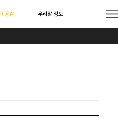
과 공감
우리말 정보