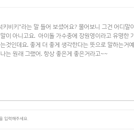
럭키비키"라는 말 들어 보셨어요? 물어보니 그건 어디말
디말이 아니고요. 아이돌 가수중에 장원영이라고 유명한 
는것인데요. 좋게 더 좋게 생각한다는 뜻으로 말하는거예
나는 원래 그랬어. 항상 좋은게 좋은거라고~~