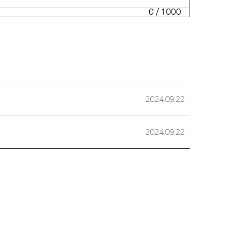
0
/ 1000
2024.09.22
2024.09.22