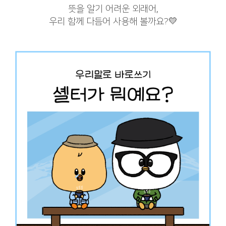
뜻을 알기 어려운 외래어,
우리 함께 다듬어 사용해 볼까요?💛