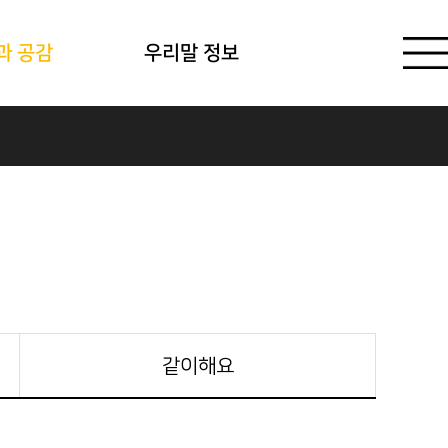
과 공감
우리말 정보
같이해요