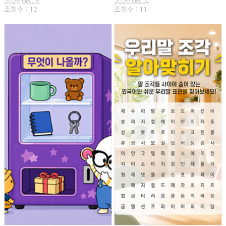
2026.08.06
2026.08.04
조회수 :
12
조회수 :
11