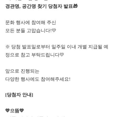
경관명, 공간명 찾기 당첨자 발표🎁
문화 행사에 참여해 주신
모든 분들 고맙습니다!💛
※ 당첨 발표일로부터 일주일 이내 개별 지급될 예
정으로 참고 부탁드립니다💛
앞으로 진행되는
다양한 행사에도 참여해주세요!
[당첨자 안내]
💛으뜸
💛