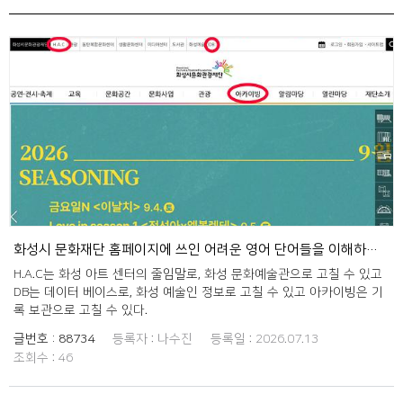
화성시 문화재단 홈페이지에 쓰인 어려운 영어 단어들을 이해하기 쉬운 우리말로 개선했으면 좋겠습니다.
H.A.C는 화성 아트 센터의 줄임말로, 화성 문화예술관으로 고칠 수 있고
DB는 데이터 베이스로, 화성 예술인 정보로 고칠 수 있고 아카이빙은 기
록 보관으로 고칠 수 있다.
글번호 :
88734
등록자 :
나수진
등록일 :
2026.07.13
조회수 :
46