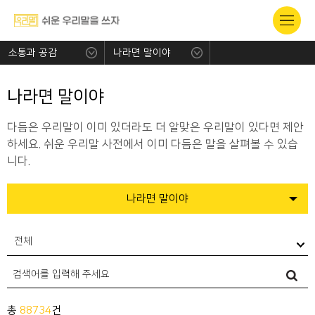
소통과 공감
나라면 말이야
나라면 말이야
다듬은 우리말이 이미 있더라도 더 알맞은 우리말이 있다면 제안
하세요. 쉬운 우리말 사전에서 이미 다듬은 말을 살펴볼 수 있습
니다.
나라면 말이야
전체
총
88734
건