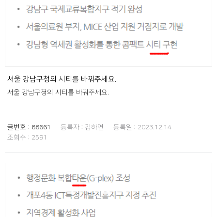
서울 강남구청의 시티를 바꿔주세요.
서울 강남구청의 시티를 바꿔주세요.
글번호 :
88661
등록자 :
김하연
등록일 :
2023.12.14
조회수 :
2591