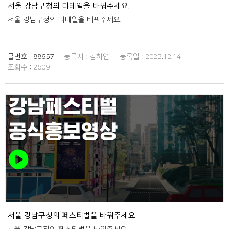
서울 강남구청의 디테일을 바꿔주세요.
서울 강남구청의 디테일을 바꿔주세요.
글번호 :
88657
등록자 :
김하연
등록일 :
2023.12.14
조회수 :
2609
서울 강남구청의 페스티벌을 바꿔주세요.