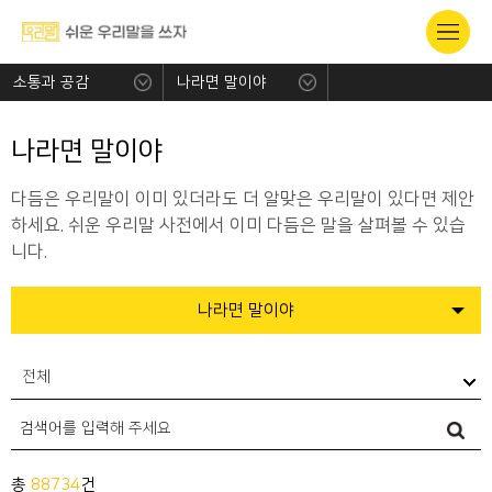
소통과 공감
나라면 말이야
나라면 말이야
다듬은 우리말이 이미 있더라도 더 알맞은 우리말이 있다면 제안
하세요. 쉬운 우리말 사전에서 이미 다듬은 말을 살펴볼 수 있습
니다.
나라면 말이야
전체
총
88734
건