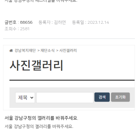
서울 강남구청의 페스티벌을 바꿔주세요.
글번호 :
88656
등록자 :
김하연
등록일 :
2023.12.14
조회수 :
2581
서울 강남구청의 갤러리를 바꿔주세요.
서울 강남구청의 갤러리를 바꿔주세요.