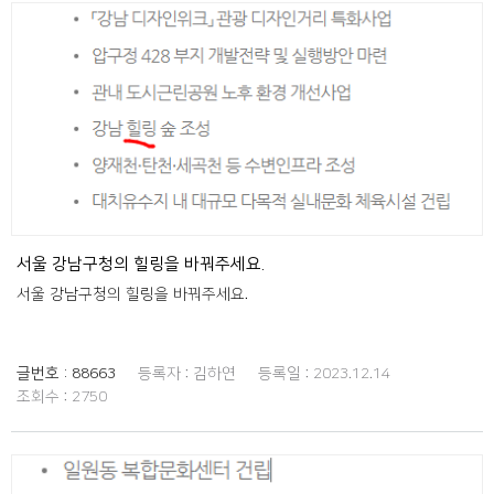
서울 강남구청의 힐링을 바꿔주세요.
서울 강남구청의 힐링을 바꿔주세요.
글번호 :
88663
등록자 :
김하연
등록일 :
2023.12.14
조회수 :
2750