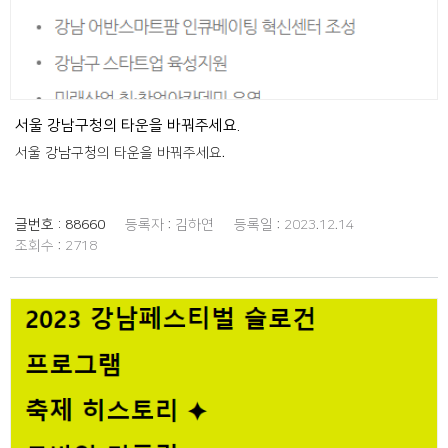
서울 강남구청의 타운을 바꿔주세요.
서울 강남구청의 타운을 바꿔주세요.
글번호 :
88660
등록자 :
김하연
등록일 :
2023.12.14
조회수 :
2718