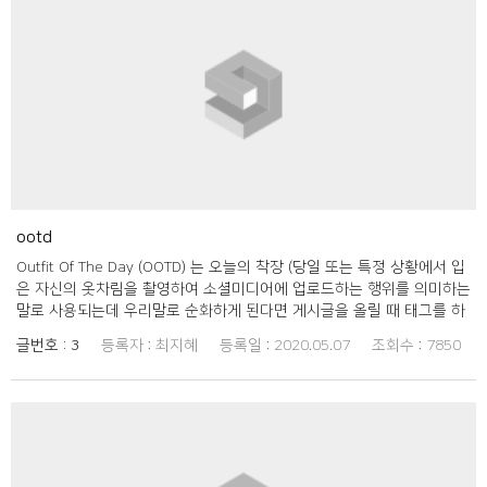
ootd
Outfit Of The Day (OOTD) 는 오늘의 착장 (당일 또는 특정 상황에서 입
은 자신의 옷차림을 촬영하여 소셜미디어에 업로드하는 행위를 의미하는
말로 사용되는데 우리말로 순화하게 된다면 게시글을 올릴 때 태그를 하
면서 자연스럽게 홍보도 할 수 있다고 생각합니다.
글번호 :
3
등록자 :
최지혜
등록일 :
2020.05.07
조회수 :
7850